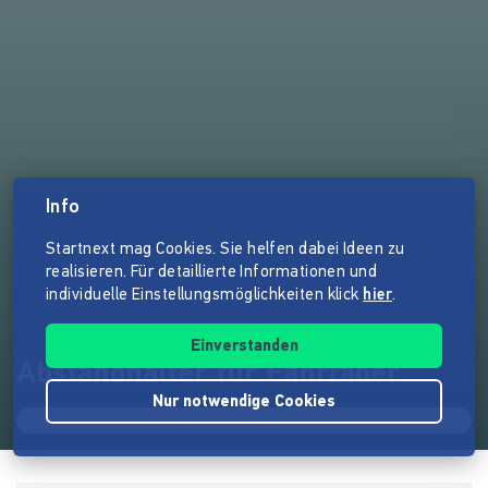
Info
Startnext mag Cookies. Sie helfen dabei Ideen zu
realisieren. Für detaillierte Informationen und
individuelle Einstellungsmöglichkeiten klick
hier
.
Einverstanden
Abstandhalter für Fahrräder
Nur notwendige Cookies