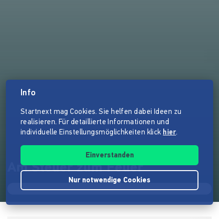
Info
Startnext mag Cookies. Sie helfen dabei Ideen zu
realisieren. Für detaillierte Informationen und
individuelle Einstellungsmöglichkeiten klick
hier
.
Einverstanden
Am Steuer zum Feuer
Nur notwendige Cookies