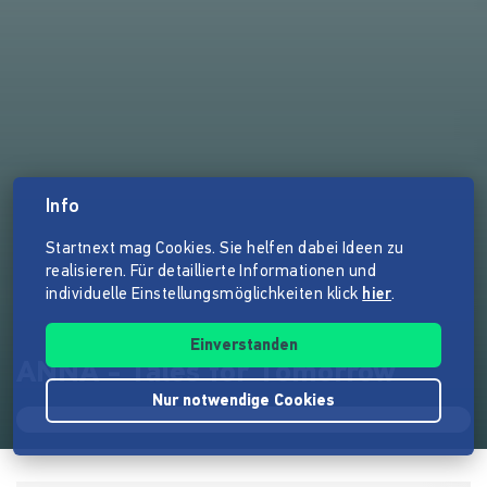
Info
Startnext mag Cookies. Sie helfen dabei Ideen zu
realisieren. Für detaillierte Informationen und
individuelle Einstellungsmöglichkeiten klick
hier
.
Einverstanden
ANNA - Tales for Tomorrow
Nur notwendige Cookies