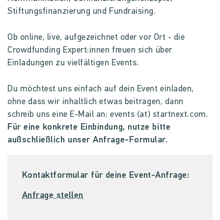
Stiftungsfinanzierung und Fundraising.
Ob online, live, aufgezeichnet oder vor Ort - die
Crowdfunding Expert:innen freuen sich über
Einladungen zu vielfältigen Events.
Du möchtest uns einfach auf dein Event einladen,
ohne dass wir inhaltlich etwas beitragen, dann
schreib uns eine E-Mail an: events (at) startnext.com.
Für eine konkrete Einbindung, nutze bitte
außschließlich unser Anfrage-Formular.
Kontaktformular für deine Event-Anfrage:
Anfrage stellen