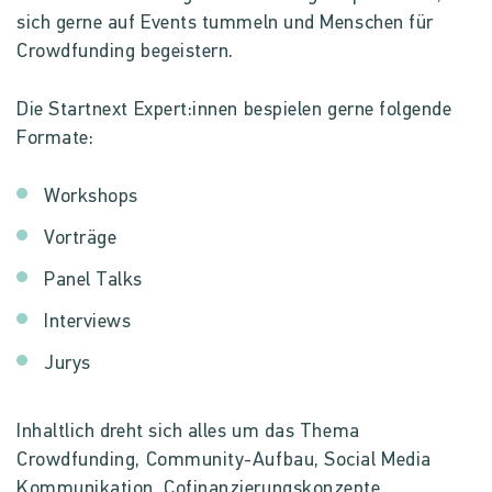
sich gerne auf Events tummeln und Menschen für
Crowdfunding begeistern.
Die Startnext Expert:innen bespielen gerne folgende
Formate:
Workshops
Vorträge
Panel Talks
Interviews
Jurys
Inhaltlich dreht sich alles um das Thema
Crowdfunding, Community-Aufbau, Social Media
Kommunikation, Cofinanzierungskonzepte,