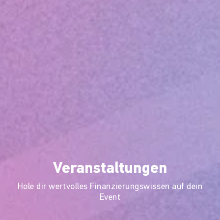
Veranstaltungen
Hole dir wertvolles Finanzierungswissen auf dein
Event