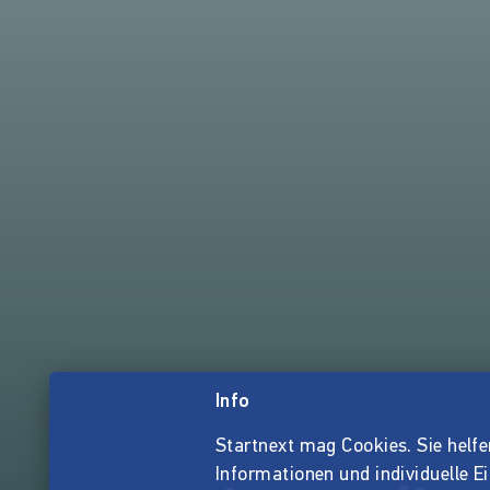
Info
Startnext mag Cookies. Sie helfen 
Informationen und individuelle E