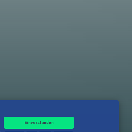
Einverstanden