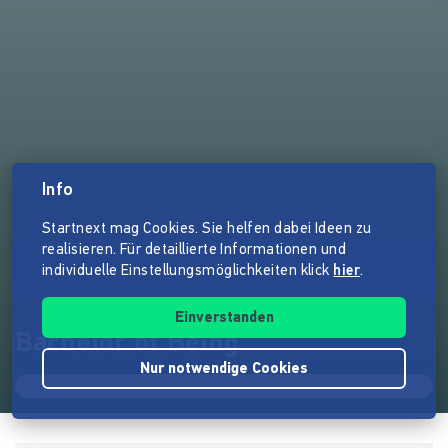
Info
Startnext mag Cookies. Sie helfen dabei Ideen zu
realisieren. Für detaillierte Informationen und
individuelle Einstellungsmöglichkeiten klick
hier
.
Einverstanden
Bachelor of Being
Nur notwendige Cookies