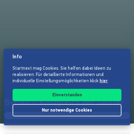
Info
Startnext mag Cookies. Sie helfen dabei Ideen zu
realisieren. Für detaillierte Informationen und
individuelle Einstellungsmöglichkeiten klick
hier
.
Einverstanden
Berlau :: Königreich der Geister
Nur notwendige Cookies