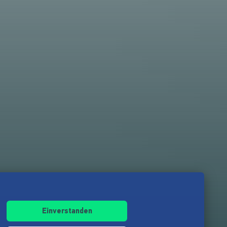
Einverstanden