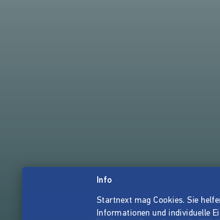
Info
Startnext mag Cookies. Sie helfen 
Informationen und individuelle E