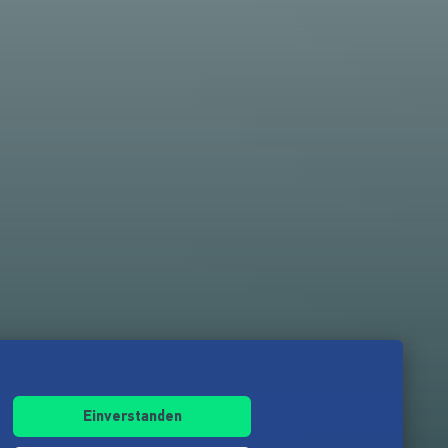
Einverstanden