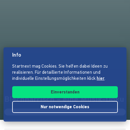
Info
Startnext mag Cookies. Sie helfen dabei Ideen zu
realisieren. Für detaillierte Informationen und
individuelle Einstellungsmöglichkeiten klick
hier
.
Einverstanden
Blechnarrisch - eine Musik-Doku
Nur notwendige Cookies