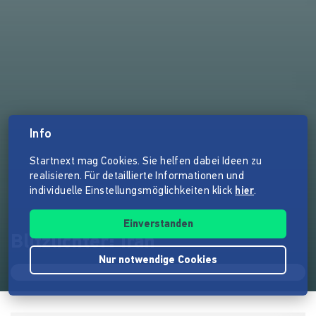
Info
Startnext mag Cookies. Sie helfen dabei Ideen zu
realisieren. Für detaillierte Informationen und
individuelle Einstellungsmöglichkeiten klick
hier
.
Einverstanden
Blitzlichter: Iran
Nur notwendige Cookies