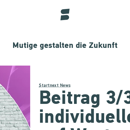
Mutige gestalten die Zukunft
Startnext News
Beitrag 3/
individuel