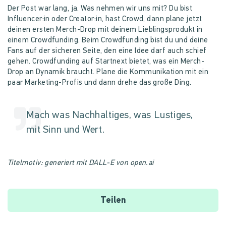
Der Post war lang, ja. Was nehmen wir uns mit? Du bist
Influencer:in oder Creator:in, hast Crowd, dann plane jetzt
deinen ersten Merch-Drop mit deinem Lieblingsprodukt in
einem Crowdfunding. Beim Crowdfunding bist du und deine
Fans auf der sicheren Seite, den eine Idee darf auch schief
gehen. Crowdfunding auf Startnext bietet, was ein Merch-
Drop an Dynamik braucht. Plane die Kommunikation mit ein
paar Marketing-Profis und dann drehe das große Ding.
Mach was Nachhaltiges, was Lustiges,
mit Sinn und Wert.
Titelmotiv: generiert mit DALL-E von open.ai
Teilen