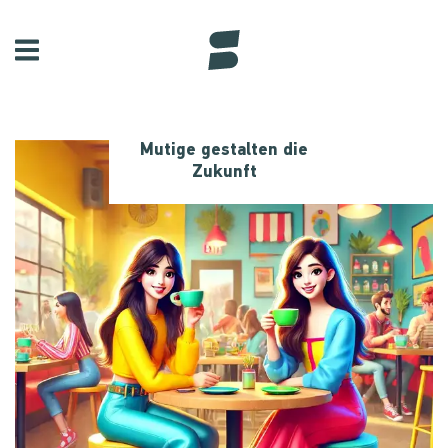
Mutige gestalten die
Zukunft