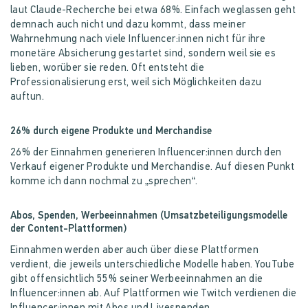
laut Claude-Recherche bei etwa 68%. Einfach weglassen geht
demnach auch nicht und dazu kommt, dass meiner
Wahrnehmung nach viele Influencer:innen nicht für ihre
monetäre Absicherung gestartet sind, sondern weil sie es
lieben, worüber sie reden. Oft entsteht die
Professionalisierung erst, weil sich Möglichkeiten dazu
auftun.
26% durch eigene Produkte und Merchandise
26% der Einnahmen generieren Influencer:innen durch den
Verkauf eigener Produkte und Merchandise. Auf diesen Punkt
komme ich dann nochmal zu „sprechen“.
Abos, Spenden, Werbeeinnahmen (Umsatzbeteiligungsmodelle
der Content-Plattformen)
Einnahmen werden aber auch über diese Plattformen
verdient, die jeweils unterschiedliche Modelle haben. YouTube
gibt offensichtlich 55% seiner Werbeeinnahmen an die
Influencer:innen ab. Auf Plattformen wie Twitch verdienen die