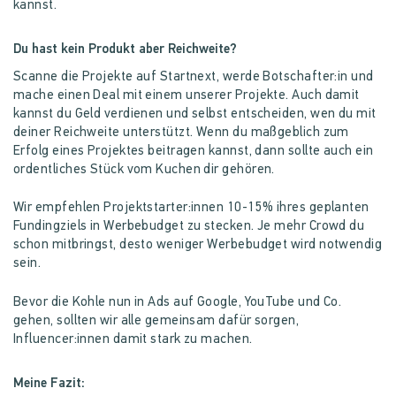
kannst.
Du hast kein Produkt aber Reichweite?
Scanne die Projekte auf Startnext, werde Botschafter:in und
mache einen Deal mit einem unserer Projekte. Auch damit
kannst du Geld verdienen und selbst entscheiden, wen du mit
deiner Reichweite unterstützt. Wenn du maßgeblich zum
Erfolg eines Projektes beitragen kannst, dann sollte auch ein
ordentliches Stück vom Kuchen dir gehören.
Wir empfehlen Projektstarter:innen 10-15% ihres geplanten
Fundingziels in Werbebudget zu stecken. Je mehr Crowd du
schon mitbringst, desto weniger Werbebudget wird notwendig
sein.
Bevor die Kohle nun in Ads auf Google, YouTube und Co.
gehen, sollten wir alle gemeinsam dafür sorgen,
Influencer:innen damit stark zu machen.
Meine Fazit: