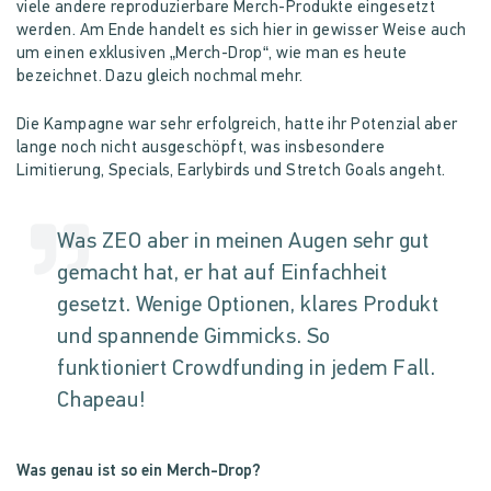
viele andere reproduzierbare Merch-Produkte eingesetzt
werden. Am Ende handelt es sich hier in gewisser Weise auch
um einen exklusiven „Merch-Drop“, wie man es heute
bezeichnet. Dazu gleich nochmal mehr.
Die Kampagne war sehr erfolgreich, hatte ihr Potenzial aber
lange noch nicht ausgeschöpft, was insbesondere
Limitierung, Specials, Earlybirds und Stretch Goals angeht.
Was ZEO aber in meinen Augen sehr gut
gemacht hat, er hat auf Einfachheit
gesetzt. Wenige Optionen, klares Produkt
und spannende Gimmicks. So
funktioniert Crowdfunding in jedem Fall.
Chapeau!
Was genau ist so ein Merch-Drop?