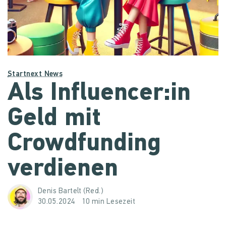
Startnext News
Als Influencer:in
Geld mit
Crowdfunding
verdienen
Denis Bartelt (Red.)
30.05.2024
10 min Lesezeit