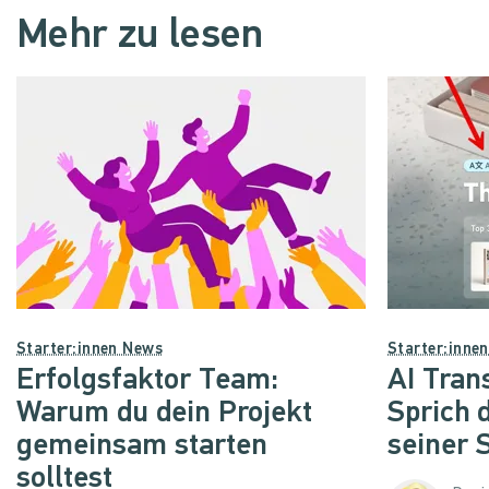
Mehr zu lesen
Starter:innen News
Starter:inne
Erfolgsfaktor Team:
AI Trans
Warum du dein Projekt
Sprich 
gemeinsam starten
seiner 
solltest