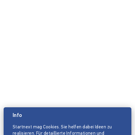
Info
Startnext mag Cookies. Sie helfen dabei Ideen zu
realisieren. Für detaillierte Informationen und