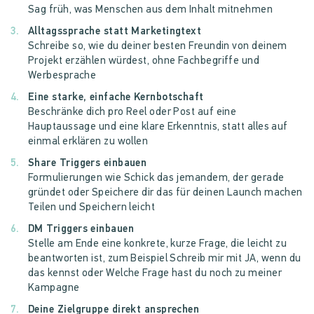
Sag früh, was Menschen aus dem Inhalt mitnehmen
Alltagssprache statt Marketingtext
Schreibe so, wie du deiner besten Freundin von deinem
Projekt erzählen würdest, ohne Fachbegriffe und
Werbesprache
Eine starke, einfache Kernbotschaft
Beschränke dich pro Reel oder Post auf eine
Hauptaussage und eine klare Erkenntnis, statt alles auf
einmal erklären zu wollen
Share Triggers einbauen
Formulierungen wie Schick das jemandem, der gerade
gründet oder Speichere dir das für deinen Launch machen
Teilen und Speichern leicht
DM Triggers einbauen
Stelle am Ende eine konkrete, kurze Frage, die leicht zu
beantworten ist, zum Beispiel Schreib mir mit JA, wenn du
das kennst oder Welche Frage hast du noch zu meiner
Kampagne
Deine Zielgruppe direkt ansprechen