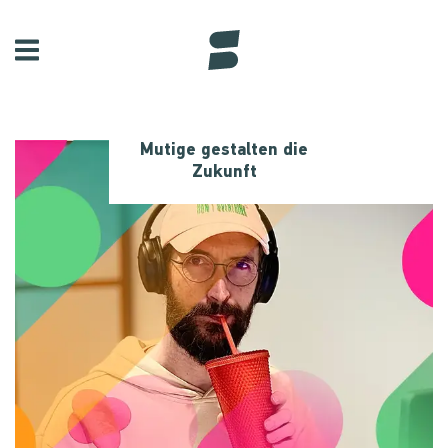
Mutige gestalten die
Zukunft