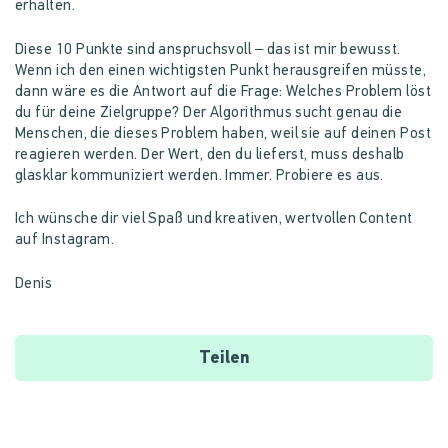
erhalten.
Diese 10 Punkte sind anspruchsvoll – das ist mir bewusst.
Wenn ich den einen wichtigsten Punkt herausgreifen müsste,
dann wäre es die Antwort auf die Frage: Welches Problem löst
du für deine Zielgruppe? Der Algorithmus sucht genau die
Menschen, die dieses Problem haben, weil sie auf deinen Post
reagieren werden. Der Wert, den du lieferst, muss deshalb
glasklar kommuniziert werden. Immer. Probiere es aus.
Ich wünsche dir viel Spaß und kreativen, wertvollen Content
auf Instagram.
Denis
Teilen