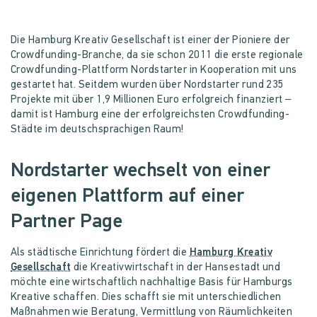
Die Hamburg Kreativ Gesellschaft ist einer der Pioniere der
Crowdfunding-Branche, da sie schon 2011 die erste regionale
Crowdfunding-Plattform Nordstarter in Kooperation mit uns
gestartet hat. Seitdem wurden über Nordstarter rund 235
Projekte mit über 1,9 Millionen Euro erfolgreich finanziert –
damit ist Hamburg eine der erfolgreichsten Crowdfunding-
Städte im deutschsprachigen Raum!
Nordstarter wechselt von einer
eigenen Plattform auf einer
Partner Page
Als städtische Einrichtung fördert die
Hamburg Kreativ
Gesellschaft
die Kreativwirtschaft in der Hansestadt und
möchte eine wirtschaftlich nachhaltige Basis für Hamburgs
Kreative schaffen. Dies schafft sie mit unterschiedlichen
Maßnahmen wie Beratung, Vermittlung von Räumlichkeiten