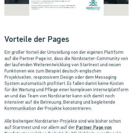
Vorteile der Pages
Ein großer Vorteil der Umstellung von der eigenen Plattform
auf die Partner Page ist, dass die Nordstarter-Community von
der laufenden Weiterentwicklung von Startnext und neuen
Funktionen wie zum Beispiel deutsch-englischen
Projektseiten, responsivem Design oder dem Messaging
System automatisch profitiert. Es fallen damit keine Kosten
für die Wartung und Pflege einer komplexen Internetplattform
an und das Team von Nordstarter kann sich damit noch
intensiver auf die Betreuung, Beratung und begleitende
Kommunikation der Projekte konzentrieren.
Alle bisherigen Nordstarter-Projekte sind wie bisher schon
auf Startnext und vor allem auf der
Partner Page von