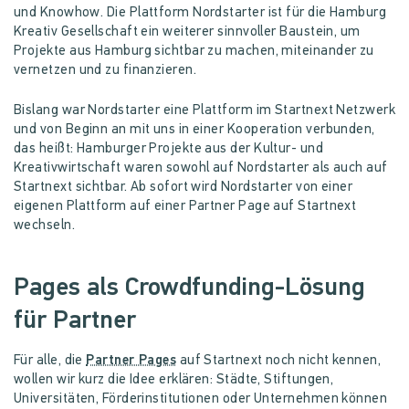
und Knowhow. Die Plattform Nordstarter ist für die Hamburg
Kreativ Gesellschaft ein weiterer sinnvoller Baustein, um
Projekte aus Hamburg sichtbar zu machen, miteinander zu
vernetzen und zu finanzieren.
Bislang war Nordstarter eine Plattform im Startnext Netzwerk
und von Beginn an mit uns in einer Kooperation verbunden,
das heißt: Hamburger Projekte aus der Kultur- und
Kreativwirtschaft waren sowohl auf Nordstarter als auch auf
Startnext sichtbar. Ab sofort wird Nordstarter von einer
eigenen Plattform auf einer Partner Page auf Startnext
wechseln.
Pages als Crowdfunding-Lösung
für Partner
Für alle, die
Partner Pages
auf Startnext noch nicht kennen,
wollen wir kurz die Idee erklären: Städte, Stiftungen,
Universitäten, Förderinstitutionen oder Unternehmen können