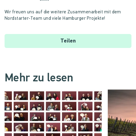
Wir freuen uns auf die weitere Zusammenarbeit mit dem
Nordstarter-Team und viele Hamburger Projekte!
Teilen
Mehr zu lesen