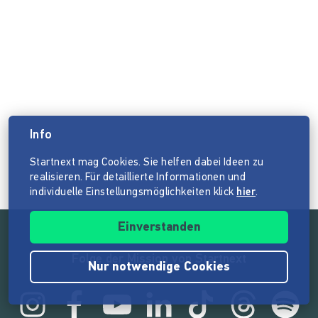
Info
Startnext mag Cookies. Sie helfen dabei Ideen zu
realisieren. Für detaillierte Informationen und
individuelle Einstellungsmöglichkeiten klick
hier
.
Einverstanden
Folge der Mission von Startnext
Nur notwendige Cookies