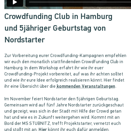
Crowdfunding Club in Hamburg
und 5jähriger Geburtstag von
Nordstarter
Zur Vorbereitung eurer Crowdfunding-Kampagnen empfehlen
wir euch den monatlich stattfindenden Crowdfunding Club in
Hamburg. In dem Workshop erfahrt ihr wie ihr euer
Crowdfunding-Projekt vorbereitet, auf was ihr achten solltet
und wie ihr eure Idee erfolgreich realisieren könnt. Hier findet
ihr eine Übersicht über die
kommenden Veranstaltungen
.
Im November feiert Nordstarter den 5jährigen Geburtstag.
Gemeinsam wird auf fünf Jahre Nordstarter zurückgeschaut
und gezeigt, was sich in der Stadt mit Hilfe der Crowd getan
hat und wie es in Zukunft weitergehen wird. Kommt mit an
Bord der MS STUBNITZ, trefft Projektstarter, vernetzt euch
und stoßt mit an.
Hier
könnt ihr euch dafür anmelden.