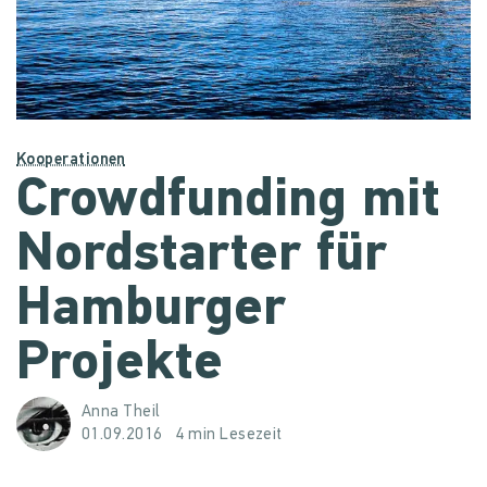
Kooperationen
Crowdfunding mit
Nordstarter für
Hamburger
Projekte
Anna Theil
01.09.2016
4 min Lesezeit