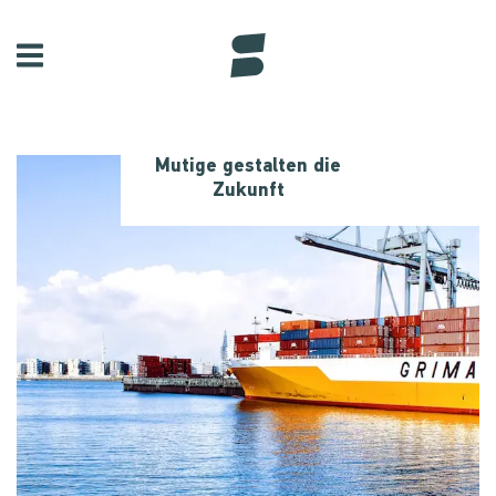
Mutige gestalten die
Zukunft