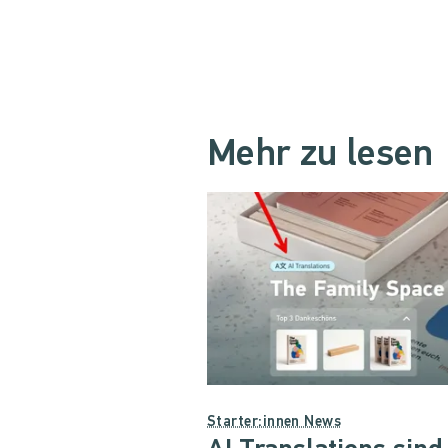
Mehr zu lesen
Starter:innen News