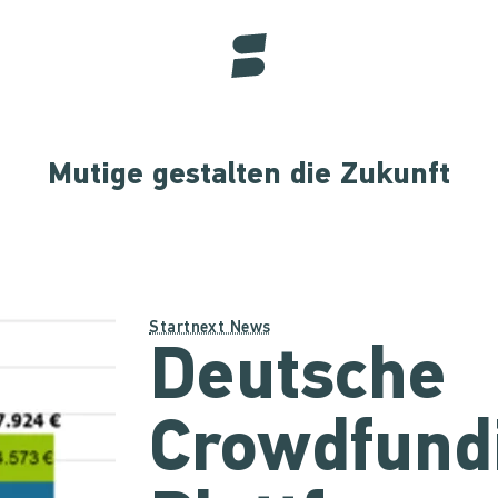
Mutige gestalten die Zukunft
Startnext News
Deutsche
Crowdfund