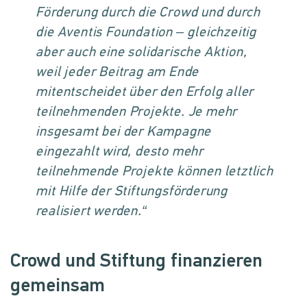
Förderung durch die Crowd und durch
die Aventis Foundation – gleichzeitig
aber auch eine solidarische Aktion,
weil jeder Beitrag am Ende
mitentscheidet über den Erfolg aller
teilnehmenden Projekte. Je mehr
insgesamt bei der Kampagne
eingezahlt wird, desto mehr
teilnehmende Projekte können letztlich
mit Hilfe der Stiftungsförderung
realisiert werden.“
Crowd und Stiftung finanzieren
gemeinsam