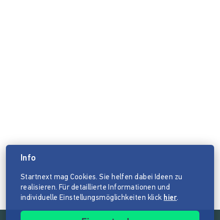
Info
Startnext mag Cookies. Sie helfen dabei Ideen zu
realisieren. Für detaillierte Informationen und
individuelle Einstellungsmöglichkeiten klick
hier
.