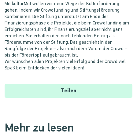
Mit kulturMut wollen wir neue Wege der Kulturförderung
gehen, indem wir Crowdfunding und Stiftungsförderung
kombinieren. Die Stiftung unterstützt am Ende der
Finanzierungsphase die Projekte, die beim Crowdfunding am
Erfolgreichsten sind, ihr Finanzierungsziel aber nicht ganz
erreichen. Sie erhalten den noch fehlenden Betrag als
Fördersumme von der Stiftung. Das geschieht in der
Rangfolge der Projekte – also nach dem Votum der Crowd –
bis der Fördertopf aufgebraucht ist.
Wir wünschen allen Projekten viel Erfolg und der Crowd viel
Spaß beim Entdecken der vielen Ideen!
Teilen
Mehr zu lesen