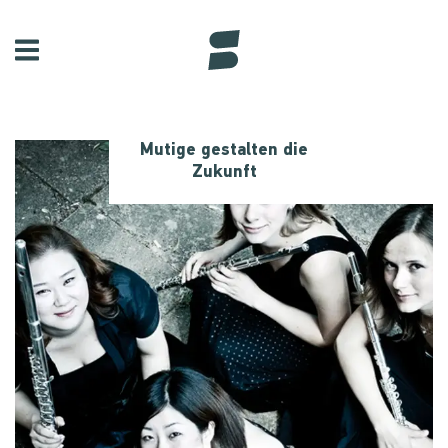
Mutige gestalten die
Zukunft