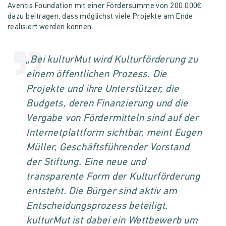
Aventis Foundation mit einer Fördersumme von 200.000€
dazu beitragen, dass möglichst viele Projekte am Ende
realisiert werden können.
„Bei kulturMut wird Kulturförderung zu
einem öffentlichen Prozess. Die
Projekte und ihre Unterstützer, die
Budgets, deren Finanzierung und die
Vergabe von Fördermitteln sind auf der
Internetplattform sichtbar, meint Eugen
Müller, Geschäftsführender Vorstand
der Stiftung. Eine neue und
transparente Form der Kulturförderung
entsteht. Die Bürger sind aktiv am
Entscheidungsprozess beteiligt.
kulturMut ist dabei ein Wettbewerb um