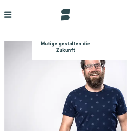
Mutige gestalten die
Zukunft