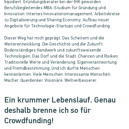
liquidiert. Gründungsberater bei der IHK geworden.
Berufsbegleitendes MBA-Studium für Gründung und
Innovation. Internes Innovationsmanagement. Arbeitskreise
zu Digitalisierung und Sharing Economy. Aufbau neuer
Angebote für Technologie-Startups und Crowdfunding.
Dieser Weg hat mich geprägt. Das Scheitern und die
Weiterentwicklung. Die Geschichte und die Zukunft.
Bodenständiges Handwerk und zukunftsweisende
Technologien. Das Dorf und die Stadt. Chancen und Risiken.
Traditionelle Werte und Veränderung. Eigenverantwortung
und Fremdbestimmung. Und ich durfte Menschen
kennenlernen. Viele Menschen. Interessante Menschen.
Macher. Querdenker. Visionäre. Weltverbesserer.
Ein krummer Lebenslauf. Genau
deshalb brenne ich so für
Crowdfunding!