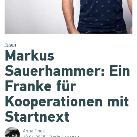
Team
Markus
Sauerhammer: Ein
Franke für
Kooperationen mit
Startnext
Anna Theil