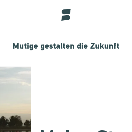
Mutige gestalten die Zukunft