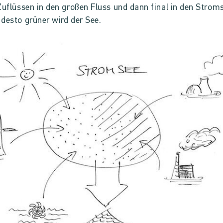
Zuflüssen in den großen Fluss und dann final in den Strom
desto grüner wird der See.