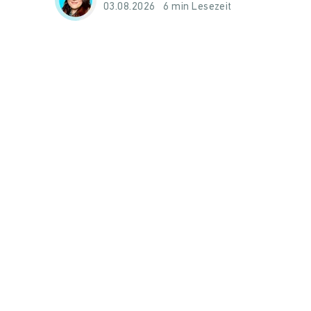
03.08.2026
6 min Lesezeit