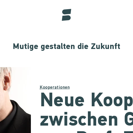
Mutige gestalten die Zukunft
Kooperationen
Neue Koop
zwischen 