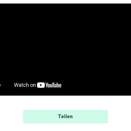
Teilen