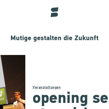
Mutige gestalten die Zukunft
Veranstaltungen
opening se