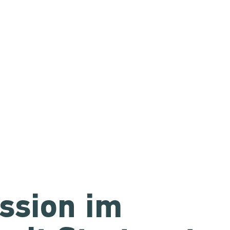
ssion im