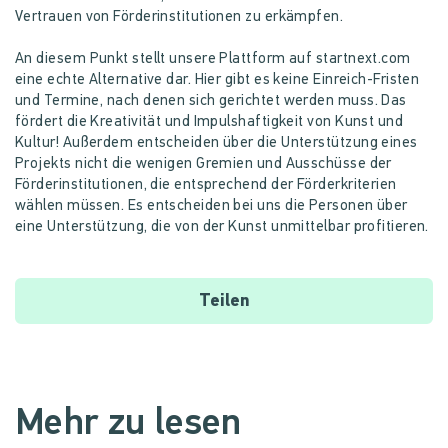
Vertrauen von Förderinstitutionen zu erkämpfen.
An diesem Punkt stellt unsere Plattform auf startnext.com
eine echte Alternative dar. Hier gibt es keine Einreich-Fristen
und Termine, nach denen sich gerichtet werden muss. Das
fördert die Kreativität und Impulshaftigkeit von Kunst und
Kultur! Außerdem entscheiden über die Unterstützung eines
Projekts nicht die wenigen Gremien und Ausschüsse der
Förderinstitutionen, die entsprechend der Förderkriterien
wählen müssen. Es entscheiden bei uns die Personen über
eine Unterstützung, die von der Kunst unmittelbar profitieren.
Teilen
Mehr zu lesen