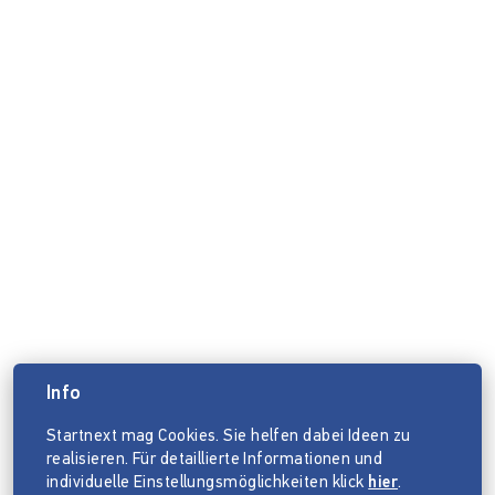
Info
Startnext mag Cookies. Sie helfen dabei Ideen zu
realisieren. Für detaillierte Informationen und
individuelle Einstellungsmöglichkeiten klick
hier
.