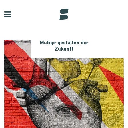
Mutige gestalten die
Zukunft