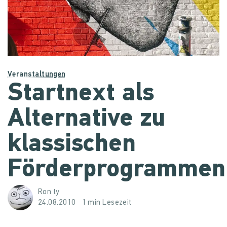
Veranstaltungen
Startnext als
Alternative zu
klassischen
Förderprogrammen
Ron ty
24.08.2010
1 min Lesezeit