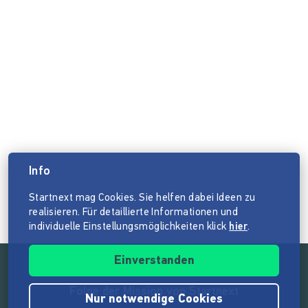
Info
Startnext mag Cookies. Sie helfen dabei Ideen zu
realisieren. Für detaillierte Informationen und
individuelle Einstellungsmöglichkeiten klick
hier
.
Einverstanden
Folge der Mission von Startnext
Nur notwendige Cookies