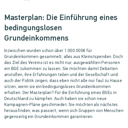
Masterplan: Die Einführung eines
bedingungslosen
Grundeinkommens
Inzwischen wurden schon über 1.000.000€ für
Grundeinkommen gesammelt, alles aus Kleinstspenden. Doch
das Ziel des Vereins ist es nicht nur, ausgewählten Personen
ein BGE zukommen zu lassen. Sie möchten damit Debatten
anstoßen, ihre Erfahrungen teilen und der Gesellschaft und
auch der Politik zeigen, dass eben nicht alle nur faul zu Hause
sitzen, wenn sie ein bedingungsloses Grundeinkommen
erhalten. Der Masterplan? Für die Einführung eines BGEs in
Deutschland zu kämpfen. Auch haben sie schon neue
Kampagnen-Pläne geschmiedet: Sie möchten als nächstes
herausfinden, was passiert, wenn sich Gruppen von Menschen
gegenseitig ein Grundeinkommen garantieren.