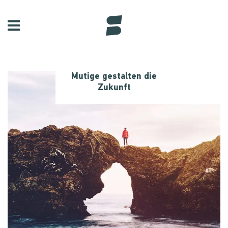
Mutige gestalten die
Zukunft