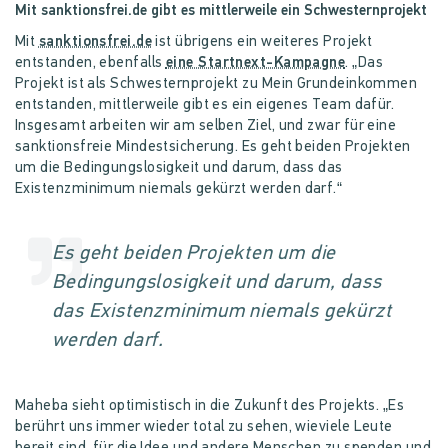
Mit sanktionsfrei.de gibt es mittlerweile ein Schwesternprojekt
Mit
sanktionsfrei.de
ist übrigens ein weiteres Projekt
entstanden, ebenfalls
eine Startnext-Kampagne
. „Das
Projekt ist als Schwesternprojekt zu Mein Grundeinkommen
entstanden, mittlerweile gibt es ein eigenes Team dafür.
Insgesamt arbeiten wir am selben Ziel, und zwar für eine
sanktionsfreie Mindestsicherung. Es geht beiden Projekten
um die Bedingungslosigkeit und darum, dass das
Existenzminimum niemals gekürzt werden darf.“
Es geht beiden Projekten um die
Bedingungslosigkeit und darum, dass
das Existenzminimum niemals gekürzt
werden darf.
Maheba sieht optimistisch in die Zukunft des Projekts. „Es
berührt uns immer wieder total zu sehen, wieviele Leute