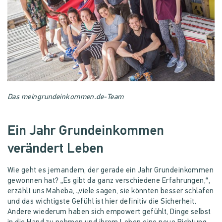
Das meingrundeinkommen.de-Team
Ein Jahr Grundeinkommen
verändert Leben
Wie geht es jemandem, der gerade ein Jahr Grundeinkommen
gewonnen hat? „Es gibt da ganz verschiedene Erfahrungen,“,
erzählt uns Maheba, „viele sagen, sie könnten besser schlafen
und das wichtigste Gefühl ist hier definitiv die Sicherheit.
Andere wiederum haben sich empowert gefühlt, Dinge selbst