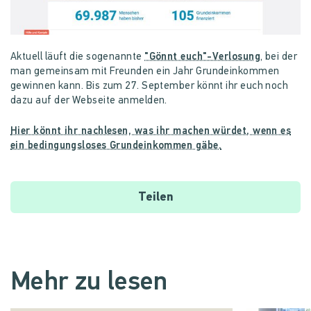
Aktuell läuft die sogenannte
"Gönnt euch"-Verlosung
, bei der
man gemeinsam mit Freunden ein Jahr Grundeinkommen
gewinnen kann. Bis zum 27. September könnt ihr euch noch
dazu auf der Webseite anmelden.
Hier könnt ihr nachlesen, was ihr machen würdet, wenn es
ein bedingungsloses Grundeinkommen gäbe.
Teilen
Mehr zu lesen