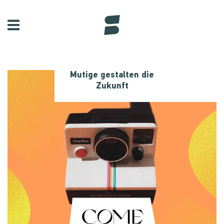
Mutige gestalten die
Zukunft