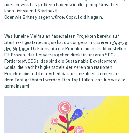
aber ihr wisst es ja, Ideen haben wir alle genug. Umsetzen
könnt ihr sie mit Startnext!
Oder wie Britney sagen würde: Oops, I did it again.
Was für eine Vielfalt an fabelhaften Projekten bereits auf
Startnext gestartet ist, siehst du übrigens in unserem
Pop-up
der Mutigen
. Da kannst du die Produkte auch direkt bestellen.
Elf Prozent des Umsatzes gehen direkt in unseren SDG-
Fördertopf. SDGs, das sind die Sustainable Development
Goals, die Nachhaltigkeitsziele der Vereinten Nationen.
Projekte, die mit ihrer Arbeit darauf einzahlen, können aus
dem Topf gefördert werden. Den Topf füllen, das tun wir alle
gemeinsam!