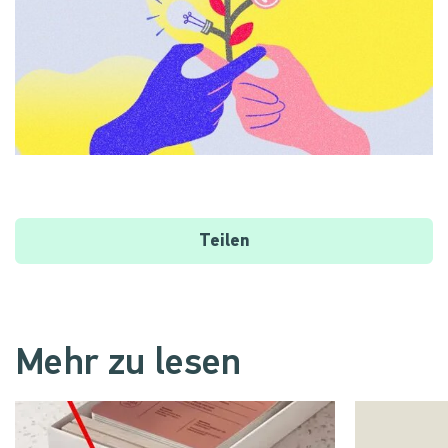
Teilen
Mehr zu lesen