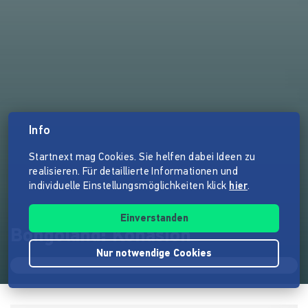
Info
Startnext mag Cookies. Sie helfen dabei Ideen zu
realisieren. Für detaillierte Informationen und
individuelle Einstellungsmöglichkeiten klick
hier
.
Einverstanden
Bongoland: Kohäsion
Nur notwendige Cookies