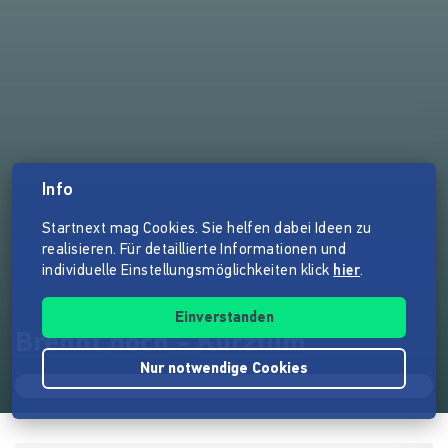
Info
Startnext mag Cookies. Sie helfen dabei Ideen zu
realisieren. Für detaillierte Informationen und
individuelle Einstellungsmöglichkeiten klick
hier
.
Einverstanden
Brennt noch - Kurzfilm
Nur notwendige Cookies