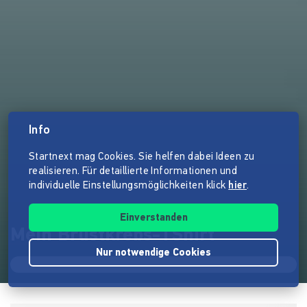
Info
Startnext mag Cookies. Sie helfen dabei Ideen zu
realisieren. Für detaillierte Informationen und
individuelle Einstellungsmöglichkeiten klick
hier
.
Einverstanden
Mein Brustkrebs-TShirt
Nur notwendige Cookies