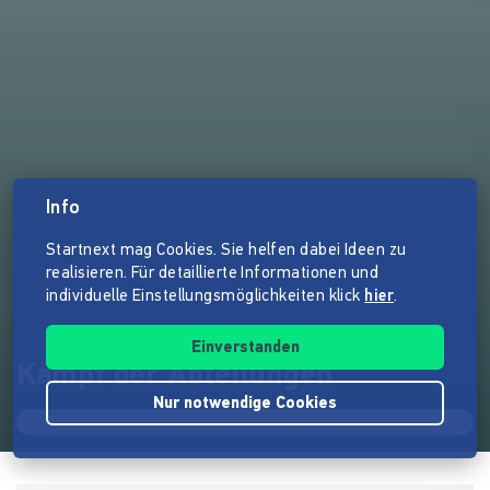
Info
Startnext mag Cookies. Sie helfen dabei Ideen zu
realisieren. Für detaillierte Informationen und
individuelle Einstellungsmöglichkeiten klick
hier
.
Einverstanden
Kampf der Abteilungen
Nur notwendige Cookies