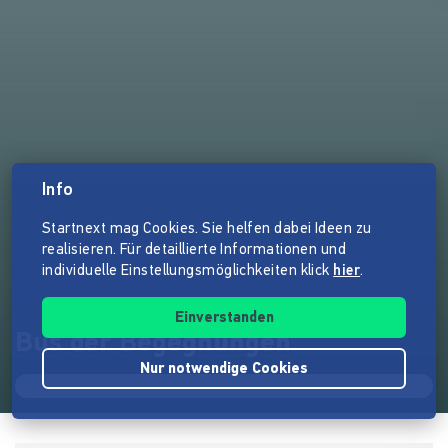
Info
Startnext mag Cookies. Sie helfen dabei Ideen zu
realisieren. Für detaillierte Informationen und
individuelle Einstellungsmöglichkeiten klick
hier
.
Einverstanden
Bus der Begegnungen
Nur notwendige Cookies