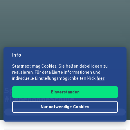
Info
Startnext mag Cookies. Sie helfen dabei Ideen zu
realisieren. Für detaillierte Informationen und
individuelle Einstellungsmöglichkeiten klick
hier
.
Spielfilm CaRabA
Einverstanden
#LebenohneSchule
Nur notwendige Cookies