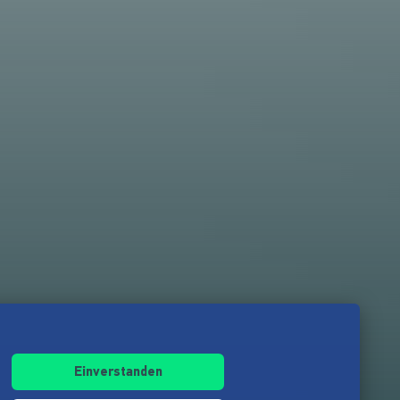
Einverstanden