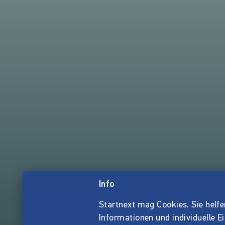
Info
Startnext mag Cookies. Sie helfen 
Informationen und individuelle E