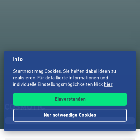
Info
Startnext mag Cookies. Sie helfen dabei Ideen zu
realisieren. Für detaillierte Informationen und
individuelle Einstellungsmöglichkeiten klick
hier
.
Einverstanden
COSMOTIC
Nur notwendige Cookies