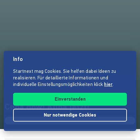
Info
Startnext mag Cookies. Sie helfen dabei Ideen zu
realisieren. Für detaillierte Informationen und
individuelle Einstellungsmöglichkeiten klick
hier
.
Einverstanden
Cuba now! Kuba jetzt!
Nur notwendige Cookies