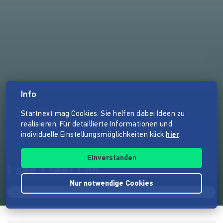
Info
Startnext mag Cookies. Sie helfen dabei Ideen zu
realisieren. Für detaillierte Informationen und
individuelle Einstellungsmöglichkeiten klick
hier
.
Einverstanden
I see I feel I do
Nur notwendige Cookies