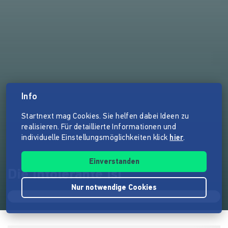
Info
Startnext mag Cookies. Sie helfen dabei Ideen zu
realisieren. Für detaillierte Informationen und
individuelle Einstellungsmöglichkeiten klick
hier
.
Einverstanden
Die intolerante Isi
Nur notwendige Cookies