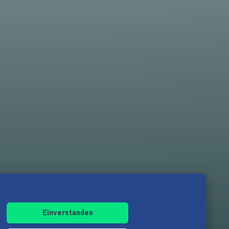
Einverstanden