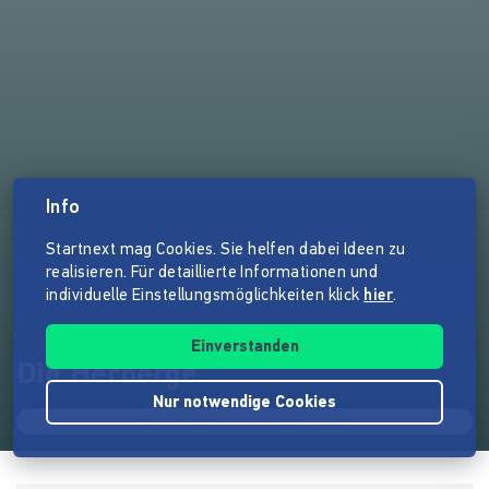
Info
Startnext mag Cookies. Sie helfen dabei Ideen zu
realisieren. Für detaillierte Informationen und
individuelle Einstellungsmöglichkeiten klick
hier
.
Einverstanden
Die Herberge
Nur notwendige Cookies