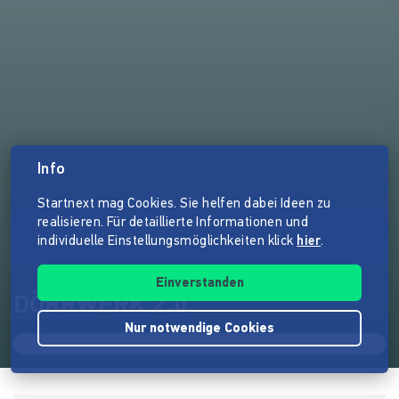
Info
Startnext mag Cookies. Sie helfen dabei Ideen zu
realisieren. Für detaillierte Informationen und
individuelle Einstellungsmöglichkeiten klick
hier
.
Einverstanden
DÖRRWERK 2.0
Nur notwendige Cookies