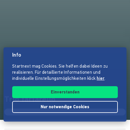
Info
Startnext mag Cookies. Sie helfen dabei Ideen zu
realisieren. Für detaillierte Informationen und
individuelle Einstellungsmöglichkeiten klick
hier
.
Einverstanden
Trio farfarello
Nur notwendige Cookies