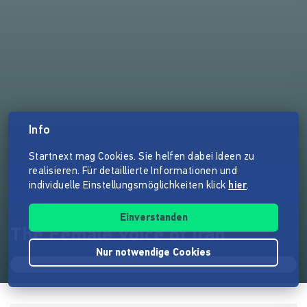
Info
Startnext mag Cookies. Sie helfen dabei Ideen zu
realisieren. Für detaillierte Informationen und
individuelle Einstellungsmöglichkeiten klick
hier
.
Einverstanden
The Female Voice of Iran
Nur notwendige Cookies