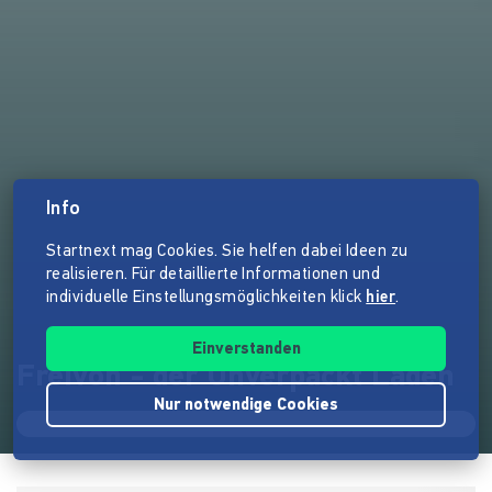
Info
Startnext mag Cookies. Sie helfen dabei Ideen zu
realisieren. Für detaillierte Informationen und
individuelle Einstellungsmöglichkeiten klick
hier
.
Einverstanden
Freivon - der Unverpackt Laden
Nur notwendige Cookies