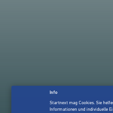
Info
Startnext mag Cookies. Sie helfen 
Informationen und individuelle E