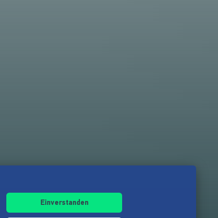
Einverstanden