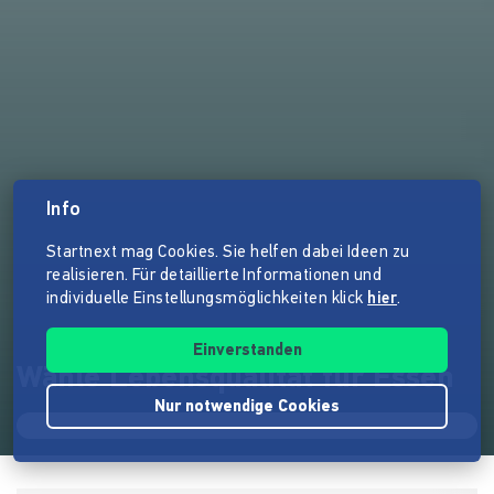
Info
Startnext mag Cookies. Sie helfen dabei Ideen zu
realisieren. Für detaillierte Informationen und
individuelle Einstellungsmöglichkeiten klick
hier
.
Einverstanden
Wähle Lebensqualität für Essen
Nur notwendige Cookies