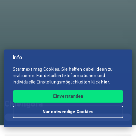
Info
Startnext mag Cookies. Sie helfen dabei Ideen zu
realisieren. Für detaillierte Informationen und
individuelle Einstellungsmöglichkeiten klick
hier
.
Einverstanden
Chiengora
Nur notwendige Cookies