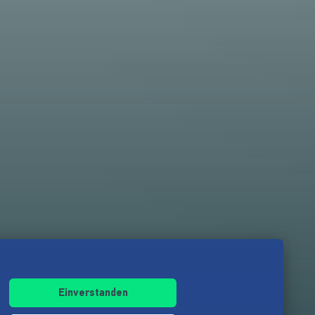
Einverstanden