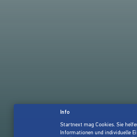
Info
Startnext mag Cookies. Sie helfen 
Informationen und individuelle E