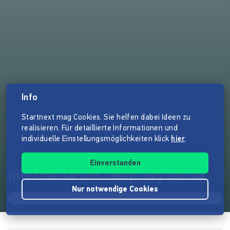
Info
Startnext mag Cookies. Sie helfen dabei Ideen zu
realisieren. Für detaillierte Informationen und
individuelle Einstellungsmöglichkeiten klick
hier
.
Einverstanden
interstellarum Deep Sky Guide
Nur notwendige Cookies