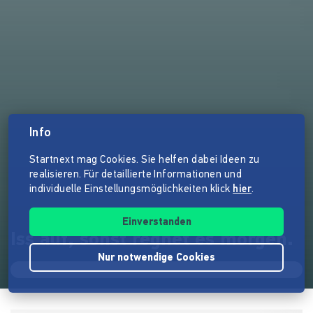
Info
Startnext mag Cookies. Sie helfen dabei Ideen zu
realisieren. Für detaillierte Informationen und
individuelle Einstellungsmöglichkeiten klick
hier
.
Einverstanden
Iss auf, sonst regnet es morgen.
Nur notwendige Cookies