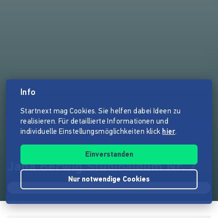
Info
Startnext mag Cookies. Sie helfen dabei Ideen zu
realisieren. Für detaillierte Informationen und
individuelle Einstellungsmöglichkeiten klick
hier
.
Einverstanden
Jana Berwig Studioalbum Nr. 2
Nur notwendige Cookies