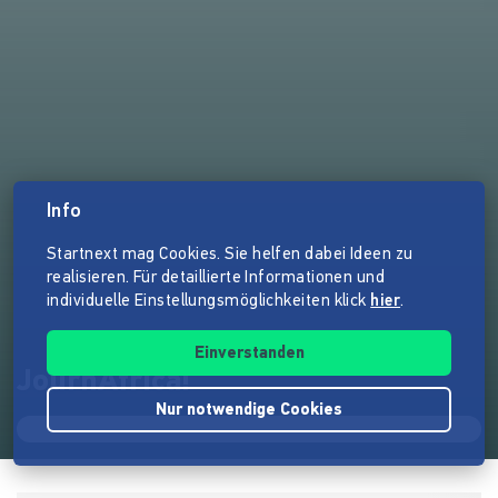
Info
Startnext mag Cookies. Sie helfen dabei Ideen zu
realisieren. Für detaillierte Informationen und
individuelle Einstellungsmöglichkeiten klick
hier
.
Einverstanden
JournAfrica!
Nur notwendige Cookies