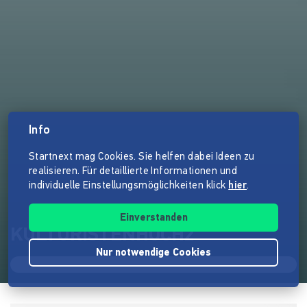
Info
Startnext mag Cookies. Sie helfen dabei Ideen zu
realisieren. Für detaillierte Informationen und
individuelle Einstellungsmöglichkeiten klick
hier
.
Einverstanden
KULTURISTENHOCH2
Nur notwendige Cookies